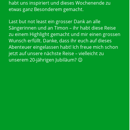
habt uns inspiriert und dieses Wochenende zu
etwas ganz Besonderem gemacht.
Last but not least ein grosser Dank an alle
Sängerinnen und an Timon – ihr habt diese Reise
zu einem Highlight gemacht und mir einen grossen
Wunsch erfüllt. Danke, dass ihr euch auf dieses
Abenteuer eingelassen habt! Ich freue mich schon
jetzt auf unsere nächste Reise – vielleicht zu
unserem 20-jährigen Jubiläum? 😉