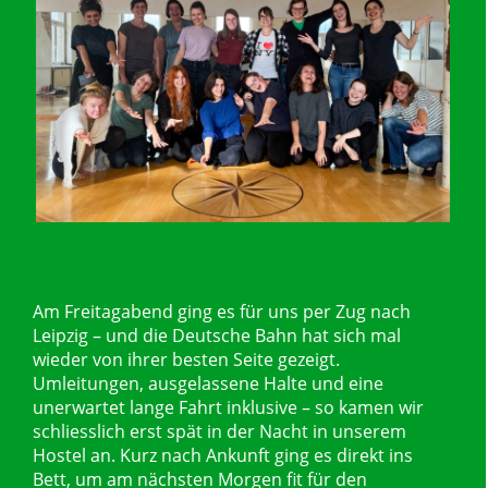
Am Freitagabend ging es für uns per Zug nach
Leipzig – und die Deutsche Bahn hat sich mal
wieder von ihrer besten Seite gezeigt.
Umleitungen, ausgelassene Halte und eine
unerwartet lange Fahrt inklusive – so kamen wir
schliesslich erst spät in der Nacht in unserem
Hostel an. Kurz nach Ankunft ging es direkt ins
Bett, um am nächsten Morgen fit für den