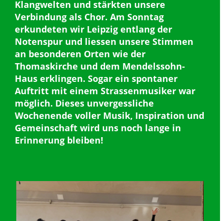
Klangwelten und stärkten unsere
Verbindung als Chor. Am Sonntag
erkundeten wir Leipzig entlang der
Notenspur und liessen unsere Stimmen
an besonderen Orten wie der
Thomaskirche und dem Mendelssohn-
Haus erklingen. Sogar ein spontaner
Auftritt mit einem Strassenmusiker war
möglich. Dieses unvergessliche
Wochenende voller Musik, Inspiration und
Gemeinschaft wird uns noch lange in
Erinnerung bleiben!