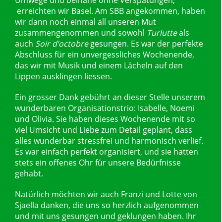
erreichten wir Basel. Am SBB angekommen, haben
wir dann noch einmal all unseren Mut
zusammengenommen und sowohl
Turlutte
als
auch
Soir d’octobre
gesungen. Es war der perfekte
Abschluss für ein unvergessliches Wochenende,
das wir mit Musik und einem Lächeln auf den
Lippen ausklingen liessen.
Ein grosser Dank gebührt an dieser Stelle unserem
wunderbaren Organisationstrio: Isabelle, Noemi
und Olivia. Sie haben dieses Wochenende mit so
viel Umsicht und Liebe zum Detail geplant, dass
alles wunderbar stressfrei und harmonisch verlief.
Es war einfach perfekt organisiert, und sie hatten
stets ein offenes Ohr für unsere Bedürfnisse
gehabt.
Natürlich möchten wir auch Franzi und Lotte von
Sjaella danken, die uns so herzlich aufgenommen
und mit uns gesungen und geklungen haben. Ihr