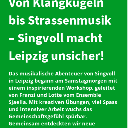
Von Klangkugeln
bis Strassenmusik
– Singvoll macht
Leipzig unsicher!
Das musikalische Abenteuer von Singvoll
in Leipzig begann am Samstagmorgen mit
einem inspirierenden Workshop, geleitet
von Franzi und Lotte vom Ensemble
Sjaella. Mit kreativen Übungen, viel Spass
und intensiver Arbeit wuchs das
Gemeinschaftsgefühl spürbar.
Gemeinsam entdeckten wir neue