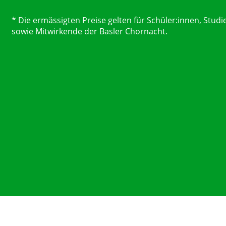
* Die ermässigten Preise gelten für Schüler:innen, Stud
sowie Mitwirkende der Basler Chornacht.