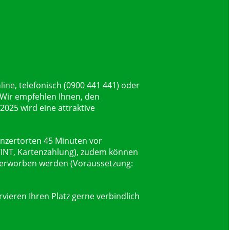
line
, telefonisch (0900 441 441) oder
Wir empfehlen Ihnen, den
2025 wird eine attraktive
nzertorten 45 Minuten vor
INT, Kartenzahlung), zudem können
erworben werden (Voraussetzung:
vieren Ihren Platz gerne verbindlich