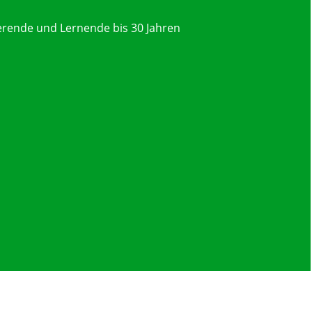
ierende und Lernende bis 30 Jahren