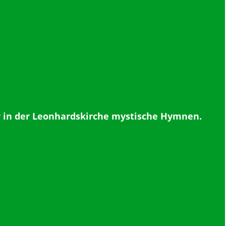
Uhr in der Leonhardskirche mystische Hymnen.