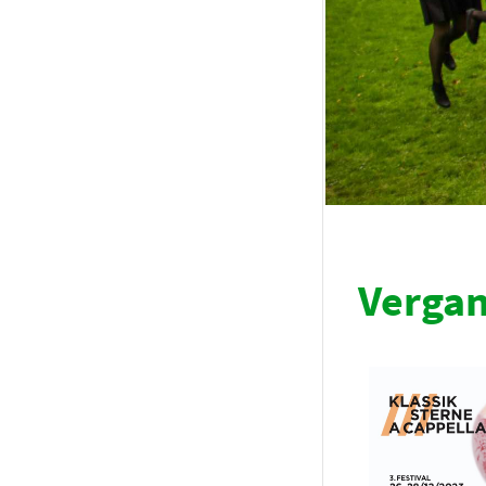
Vergan