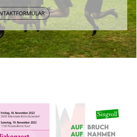
NTAKTFORMULAR