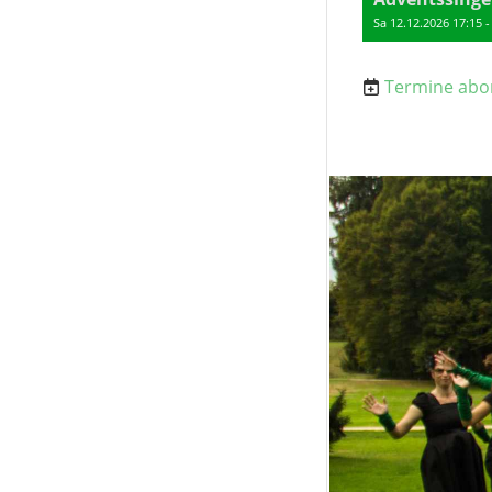
Sa 12.12.2026 17:15 -
Termine abo