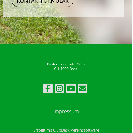
KONTAKTFORMULAR
Basler Liedertafel 1852
CH-4000 Basel
Impressum
Erstellt mit ClubDesk Vereinssoftware