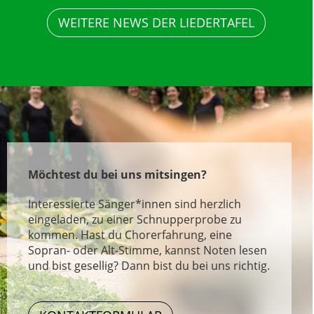
WEITERE NEWS DER LIEDERTAFEL
Möchtest du bei uns mitsingen?
Interessierte Sänger*innen sind herzlich
eingeladen, zu einer Schnupperprobe zu
kommen. Hast du Chorerfahrung, eine
Sopran- oder Alt-Stimme, kannst Noten lesen
und bist gesellig? Dann bist du bei uns richtig.