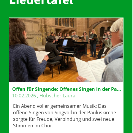
Offen für Singende: Offenes Singen in der Pauluskirche
10.02.2026
, Hübscher Laura
Ein Abend voller gemeinsamer Musik: Das
offene Singen von Singvoll in der Pauluskirche
sorgte für Freude, Verbindung und zwei neue
Stimmen im Chor.